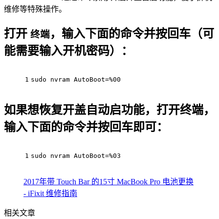
维修等特殊操作。
打开
，输入下面的命令并按回车（可
终端
能需要输入开机密码）：
1
sudo
 nvram AutoBoot=%00
如果想恢复开盖自动启功能，打开终端，
输入下面的命令并按回车即可：
1
sudo nvram AutoBoot=%03
2017年带 Touch Bar 的15寸 MacBook Pro 电池更换
- iFixit 维修指南
相关文章